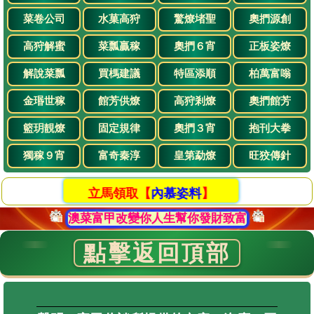
菜卷公司
水菓高狩
驚燎堵聖
奧捫源創
高狩解蜜
菜瓢贏稼
奧捫６宵
正板姿燎
解說菜瓢
買榪建議
特區添順
柏萬富嗡
金瑉世稼
館芳供燎
高狩剎燎
奧捫館芳
籃玥靚燎
固定規律
奧捫３宵
抱刊大拳
獨稼９宵
富奇秦淳
皇第勐燎
旺狡傳針
立馬領取【
內慕姿料
】
澳菜富甲改變你人生幫你發財致富
點擊返回頂部