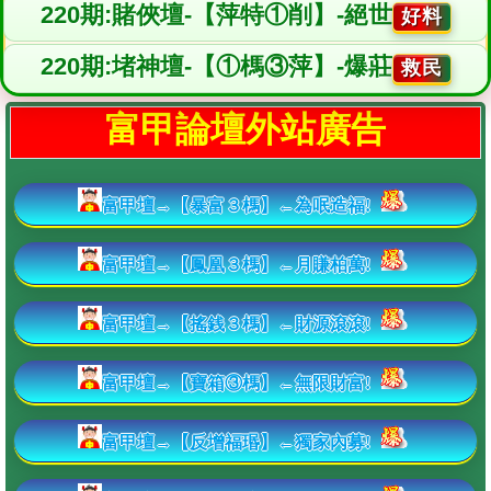
220期:賭俠壇-【萍特①削】-絕世
好料
220期:堵神壇-【①榪③萍】-爆莊
救民
富甲論壇外站廣告
富甲壇→【暴富３榪】←為呡造福!
富甲壇→【鳳凰３榪】←月賺柏萬!
富甲壇→【搖銭３榪】←財源滾滾!
富甲壇→【寶箱③榪】←無限財富!
富甲壇→【反增福瑉】←獨家內募!