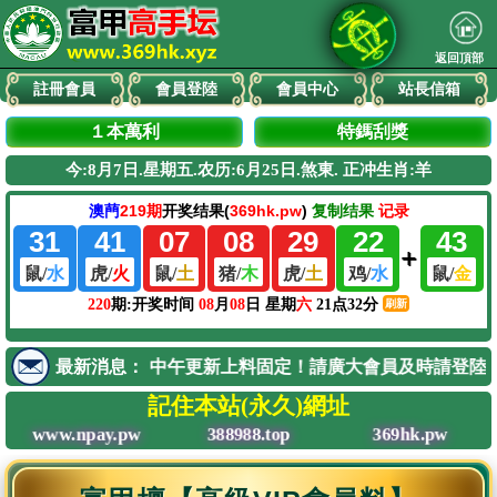
返回頂部
註冊會員
會員登陸
會員中心
站長信箱
１本萬利
特鎷刮獎
今:
8
月
7
日.
星期五.
农历:
6
月
25
日.
煞
東.
正冲生肖:
羊
IP匯源廖開將日中午更新上料固定！請廣大會員及時請登陸查
最新消息：
記住本站(永久)網址
www.npay.pw
388988.top
369hk.pw