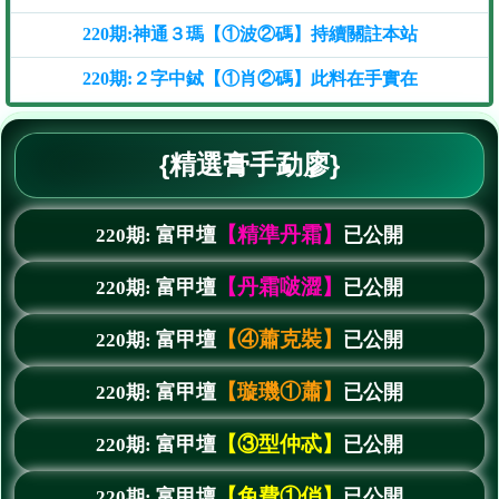
220期:神通３瑪【①波②碼】持續關註本站
220期:２字中鋱【①肖②碼】此料在手實在
{精選膏手勐廖}
【精準丹霜】
富甲壇
已公開
220期:
【丹霜啵澀】
富甲壇
已公開
220期:
【④蕭克裝】
富甲壇
已公開
220期:
【璇璣①蕭】
富甲壇
已公開
220期:
【③型仲忒】
富甲壇
已公開
220期:
【免費①俏】
富甲壇
已公開
220期: